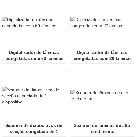
Digitalizador de lâminas 
Digitalizador de lâminas 
congeladas com 60 lâminas
congeladas com 20 lâminas
Scanner de diapositivos de 
Scanner de lâminas de alto 
secção congelada de 1 
rendimento