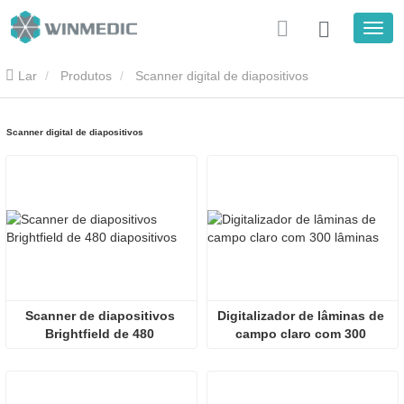
Lar
Produtos
Scanner digital de diapositivos
Scanner digital de diapositivos
Scanner de diapositivos 
Digitalizador de lâminas de 
Brightfield de 480 
campo claro com 300 
diapositivos
lâminas