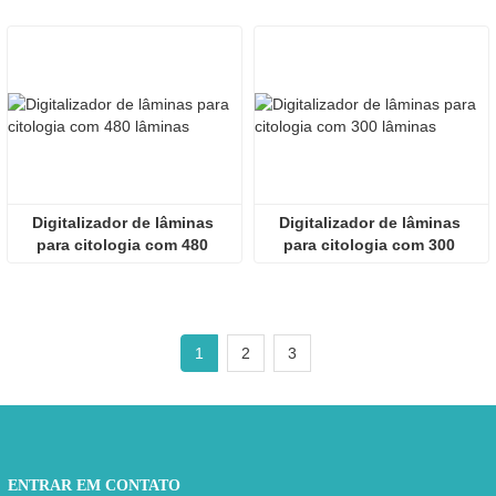
diapositivo
Digitalizador de lâminas 
Digitalizador de lâminas 
para citologia com 480 
para citologia com 300 
lâminas
lâminas
1
2
3
ENTRAR EM CONTATO