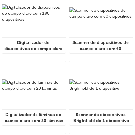
Digitalizador de 
Scanner de diapositivos de 
diapositivos de campo claro 
campo claro com 60 
com 180 diapositivos
diapositivos
Digitalizador de lâminas de 
Scanner de diapositivos 
campo claro com 20 lâminas
Brightfield de 1 diapositivo