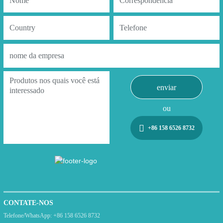
enviar
ou
+86 158 6526 8732
CONTATE-NOS
Telefone/WhatsApp:
+86 158 6526 8732