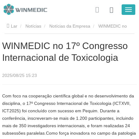
Lar
Notícias
Notícias da Empresa
WINMEDIC no
17º Congresso Internacional de Toxicologia
WINMEDIC no 17º Congresso
Internacional de Toxicologia
2025/08/25 15:23
Com foco na cooperação científica global e no desenvolvimento da
disciplina, o 17º Congresso Internacional de Toxicologia (ICTXVII,
ICT2025) foi concluído com sucesso em Pequim. Durante a
conferência, inscreveram-se mais de 1.200 participantes, incluindo
mais de 350 investigadores internacionais, e foram realizadas 24
subsessões paralelas.
Como força inovadora no campo da patologia