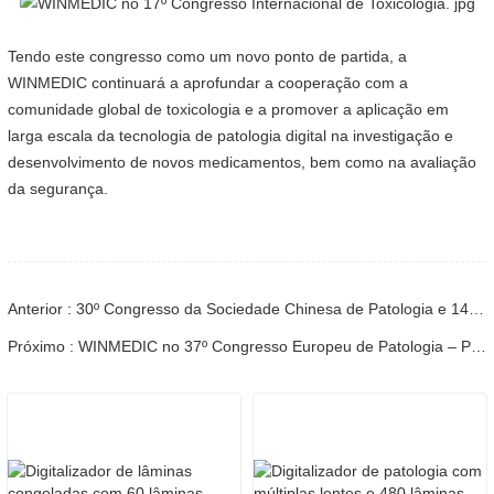
Tendo este congresso como um novo ponto de partida, a
WINMEDIC continuará a aprofundar a cooperação com a
comunidade global de toxicologia e a promover a aplicação em
larga escala da tecnologia de patologia digital na investigação e
desenvolvimento de novos medicamentos, bem como na avaliação
da segurança.
Anterior : 30º Congresso da Sociedade Chinesa de Patologia e 14ª Reunião Anual de Patologistas Chineses
Próximo : WINMEDIC no 37º Congresso Europeu de Patologia – Partilhando a Inovação com o Mundo