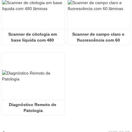
Scanner de citologia em 
Scanner de campo claro e 
base líquida com 480 
fluorescência com 60 
lâminas
lâminas
Diagnóstico Remoto de 
Patologia