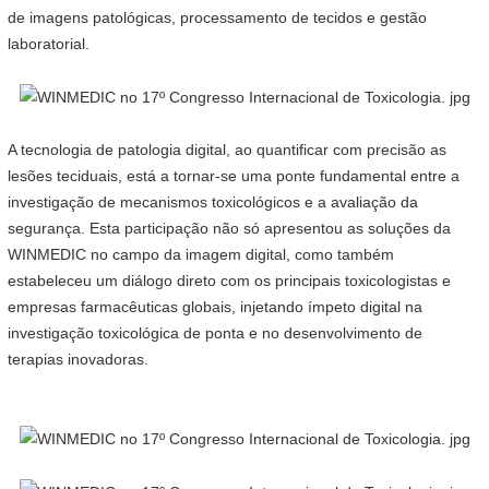
de imagens patológicas, processamento de tecidos e gestão
laboratorial.
A tecnologia de patologia digital, ao quantificar com precisão as
lesões teciduais, está a tornar-se uma ponte fundamental entre a
investigação de mecanismos toxicológicos e a avaliação da
segurança. Esta participação não só apresentou as soluções da
WINMEDIC no campo da imagem digital, como também
estabeleceu um diálogo direto com os principais toxicologistas e
empresas farmacêuticas globais, injetando ímpeto digital na
investigação toxicológica de ponta e no desenvolvimento de
terapias inovadoras.