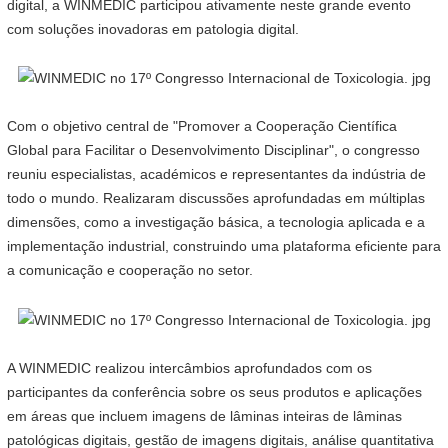
digital, a WINMEDIC participou ativamente neste grande evento
com soluções inovadoras em patologia digital.
Com o objetivo central de "Promover a Cooperação Científica
Global para Facilitar o Desenvolvimento Disciplinar", o congresso
reuniu especialistas, académicos e representantes da indústria de
todo o mundo. Realizaram discussões aprofundadas em múltiplas
dimensões, como a investigação básica, a tecnologia aplicada e a
implementação industrial, construindo uma plataforma eficiente para
a comunicação e cooperação no setor.
A WINMEDIC realizou intercâmbios aprofundados com os
participantes da conferência sobre os seus produtos e aplicações
em áreas que incluem imagens de lâminas inteiras de lâminas
patológicas digitais, gestão de imagens digitais, análise quantitativa