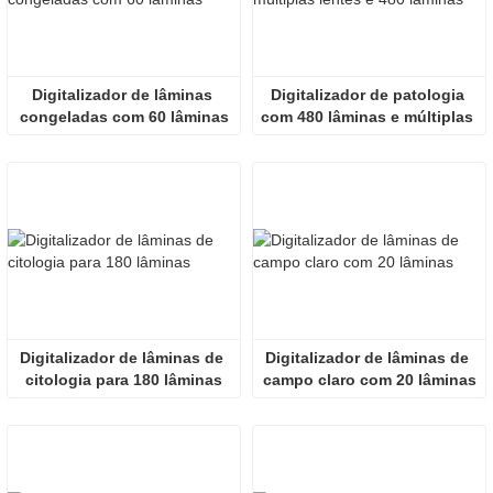
Digitalizador de lâminas 
Digitalizador de patologia 
congeladas com 60 lâminas
com 480 lâminas e múltiplas 
lentes
Digitalizador de lâminas de 
Digitalizador de lâminas de 
citologia para 180 lâminas
campo claro com 20 lâminas