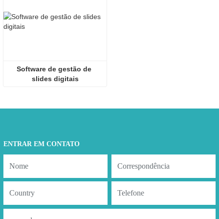
Software de gestão de 
slides digitais
ENTRAR EM CONTATO