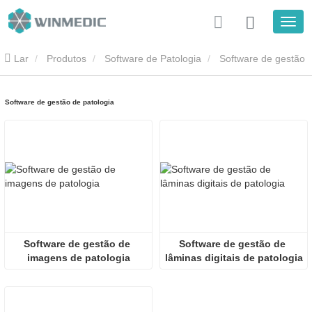
Lar
Produtos
Software de Patologia
Software de gestão
de patologia
Software de gestão de patologia
Software de gestão de 
Software de gestão de 
imagens de patologia
lâminas digitais de patologia