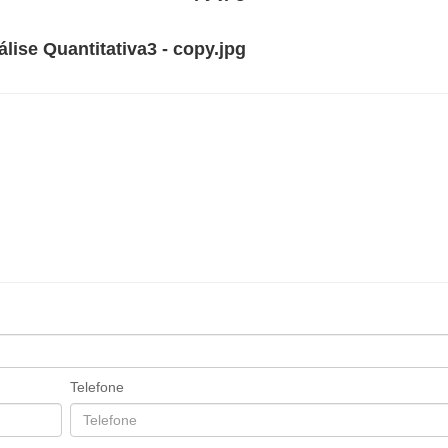
Telefone