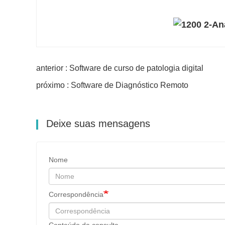
anterior : Software de curso de patologia digital
próximo : Software de Diagnóstico Remoto
Deixe suas mensagens
Nome
Correspondência